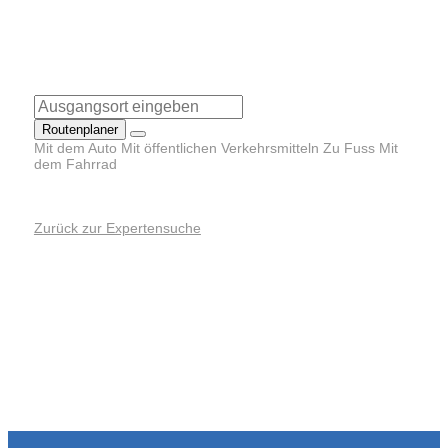
Routenplaner
Mit dem Auto
Mit öffentlichen Verkehrsmitteln
Zu Fuss
Mit
dem Fahrrad
Zurück zur Expertensuche