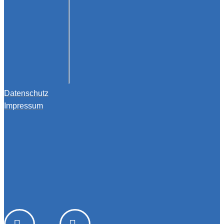
Datenschutz
Impressum