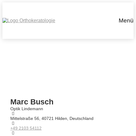
Menü
Marc Busch
Optik Lindemann
Mittelstraße 56, 40721 Hilden, Deutschland
+49 2103 54112