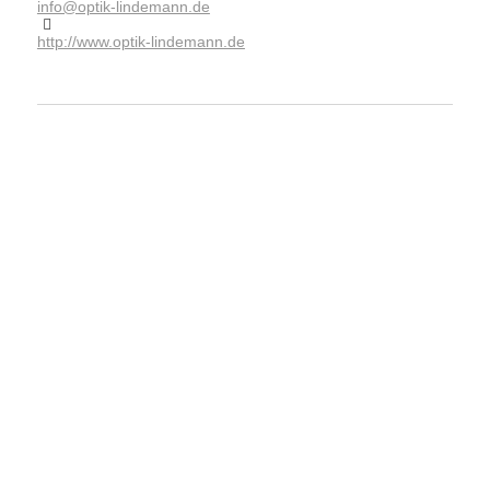
info@optik-lindemann.de
http://www.optik-lindemann.de