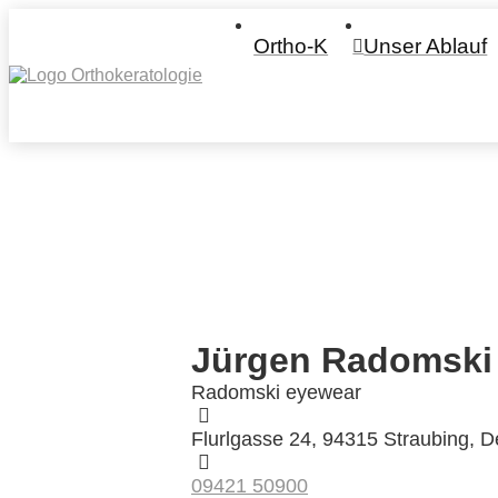
Ortho-K
Unser Ablauf
Jürgen Radomski
Radomski eyewear
Flurlgasse 24, 94315 Straubing, 
09421 50900