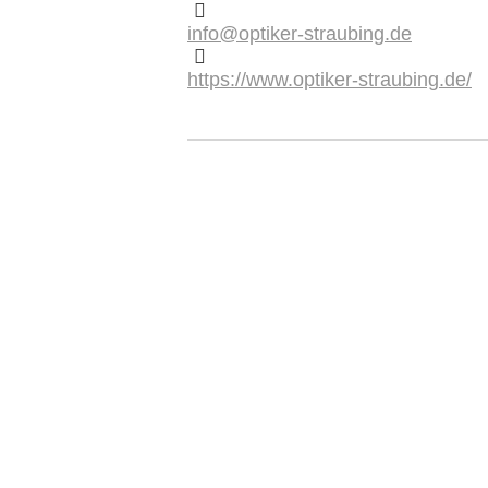
info@optiker-straubing.de
https://www.optiker-straubing.de/