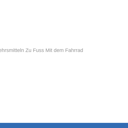
ehrsmitteln
Zu Fuss
Mit dem Fahrrad