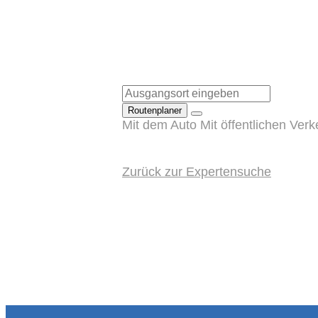
Routenplaner
Mit dem Auto
Mit öffentlichen Verk
Zurück zur Expertensuche