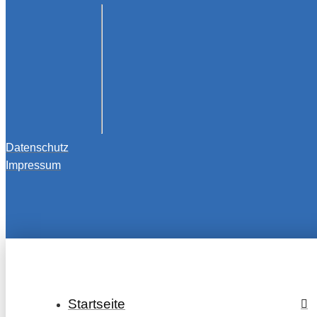
Datenschutz
Impressum
Startseite