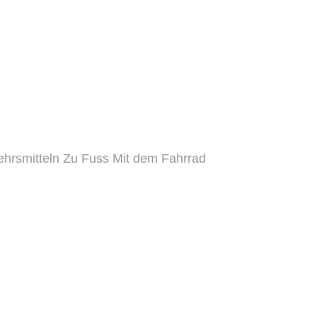
ehrsmitteln
Zu Fuss
Mit dem Fahrrad