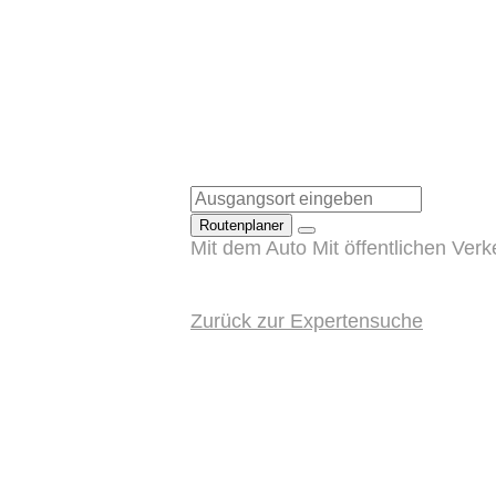
Routenplaner
Mit dem Auto
Mit öffentlichen Verk
Zurück zur Expertensuche