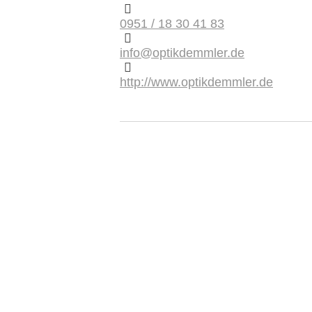
0951 / 18 30 41 83
info@optikdemmler.de
http://www.optikdemmler.de